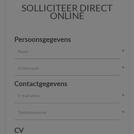
SOLLICITEER DIRECT
ONLINE
Persoonsgegevens
Contactgegevens
CV