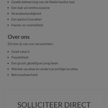
Goede beheersing van de Nederlandse taal
Een bak vol enthousiasme
Stressbestendigheid
Een gastvrij karakter
Hands-on mentaliteit
Over ons
Dit kan jij van ons verwachten:
Goed salaris
Flexibiliteit
Een groot, gezellig en jong team
Werken op deze en andere prachtige locaties
Betrouwbaarheid
SOLLICITEER DIRECT