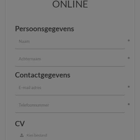
ONLINE
Persoonsgegevens
Contactgegevens
CV
Kies bestand