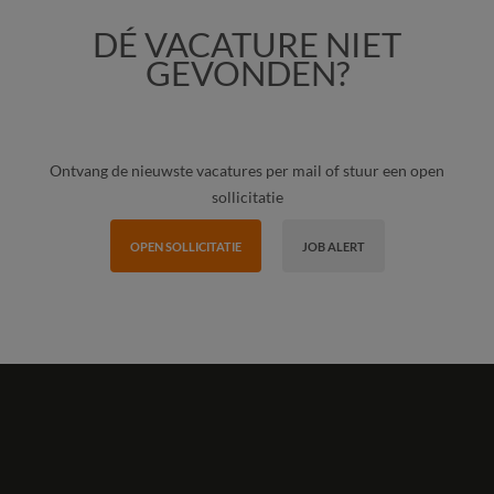
DÉ VACATURE NIET
GEVONDEN?
Ontvang de nieuwste vacatures per mail of stuur een open
sollicitatie
OPEN SOLLICITATIE
JOB ALERT