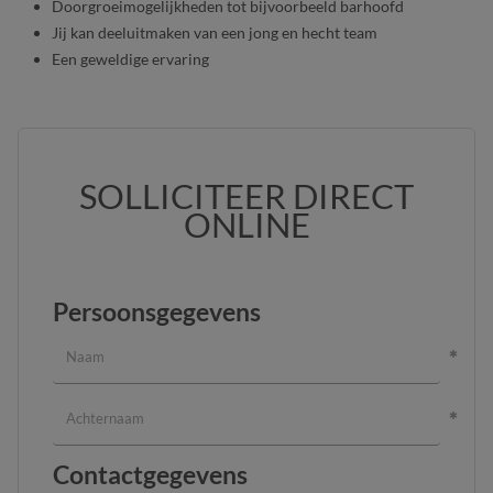
Doorgroeimogelijkheden tot bijvoorbeeld barhoofd
Jij kan deeluitmaken van een jong en hecht team
Een geweldige ervaring
SOLLICITEER DIRECT
ONLINE
Persoonsgegevens
Contactgegevens