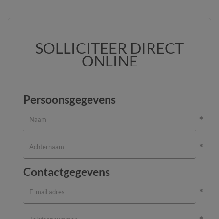
SOLLICITEER DIRECT
ONLINE
Persoonsgegevens
Contactgegevens