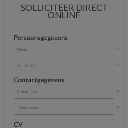
SOLLICITEER DIRECT
ONLINE
Persoonsgegevens
Contactgegevens
CV