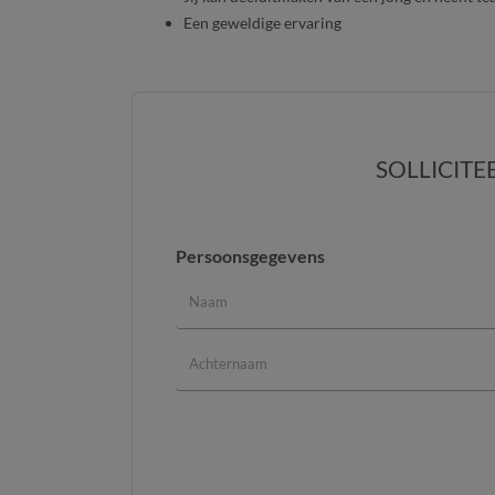
Een geweldige ervaring
SOLLICITE
Persoonsgegevens