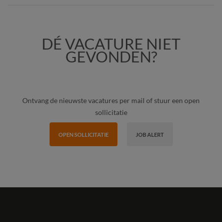
DÉ VACATURE NIET
GEVONDEN?
Ontvang de nieuwste vacatures per mail of stuur een open
sollicitatie
OPEN SOLLICITATIE
JOB ALERT