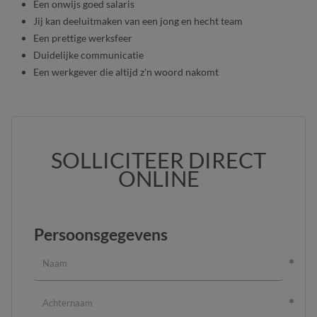
Een onwijs goed salaris
Jij kan deeluitmaken van een jong en hecht team
Een prettige werksfeer
Duidelijke communicatie
Een werkgever die altijd z'n woord nakomt
SOLLICITEER DIRECT
ONLINE
Persoonsgegevens