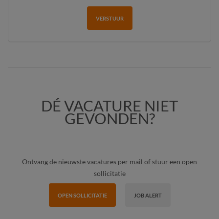
VERSTUUR
DÉ VACATURE NIET
GEVONDEN?
Ontvang de nieuwste vacatures per mail of stuur een open
sollicitatie
OPEN SOLLICITATIE
JOB ALERT