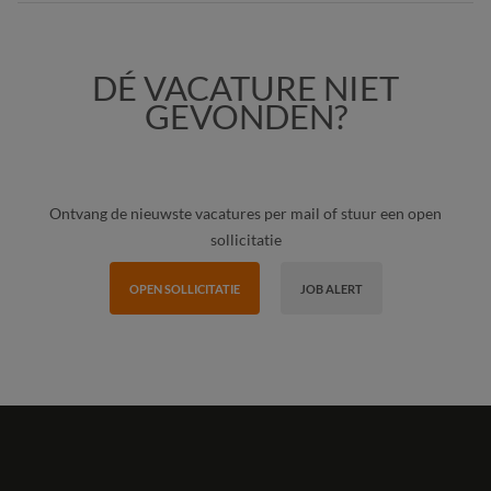
DÉ VACATURE NIET
GEVONDEN?
Ontvang de nieuwste vacatures per mail of stuur een open
sollicitatie
OPEN SOLLICITATIE
JOB ALERT