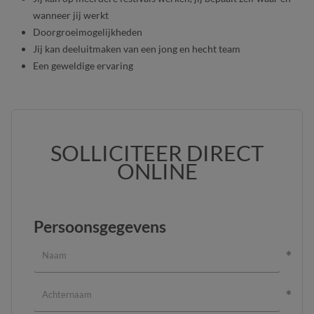
wanneer jij werkt
Doorgroeimogelijkheden
Jij kan deeluitmaken van een jong en hecht team
Een geweldige ervaring
SOLLICITEER DIRECT
ONLINE
Persoonsgegevens