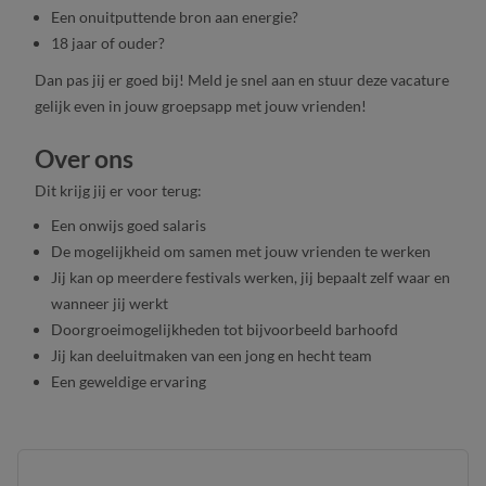
Een onuitputtende bron aan energie?
18 jaar of ouder?
Dan pas jij er goed bij! Meld je snel aan en stuur deze vacature
gelijk even in jouw groepsapp met jouw vrienden!
Over ons
Dit krijg jij er voor terug:
Een onwijs goed salaris
De mogelijkheid om samen met jouw vrienden te werken
Jij kan op meerdere festivals werken, jij bepaalt zelf waar en
wanneer jij werkt
Doorgroeimogelijkheden tot bijvoorbeeld barhoofd
Jij kan deeluitmaken van een jong en hecht team
Een geweldige ervaring