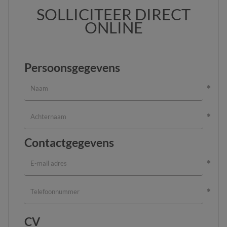
SOLLICITEER DIRECT
ONLINE
Persoonsgegevens
Contactgegevens
CV