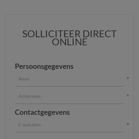
SOLLICITEER DIRECT
ONLINE
Persoonsgegevens
Contactgegevens