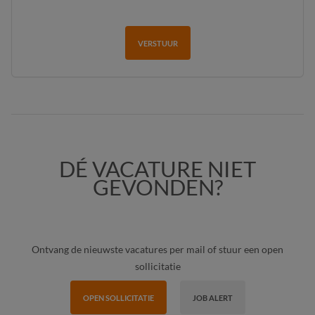
VERSTUUR
DÉ VACATURE NIET
GEVONDEN?
Ontvang de nieuwste vacatures per mail of stuur een open
sollicitatie
OPEN SOLLICITATIE
JOB ALERT