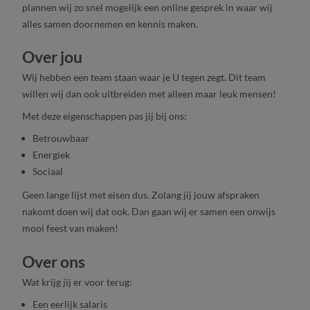
plannen wij zo snel mogelijk een online gesprek in waar wij
alles samen doornemen en kennis maken.
Over jou
Wij hebben een team staan waar je U tegen zegt. Dit team
willen wij dan ook uitbreiden met alleen maar leuk mensen!
Met deze eigenschappen pas jij bij ons:
Betrouwbaar
Energiek
Sociaal
Geen lange lijst met eisen dus. Zolang jij jouw afspraken
nakomt doen wij dat ook. Dan gaan wij er samen een onwijs
mooi feest van maken!
Over ons
Wat krijg jij er voor terug:
Een eerlijk salaris