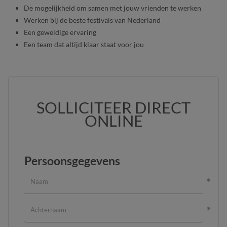
De mogelijkheid om samen met jouw vrienden te werken
Werken bij de beste festivals van Nederland
Een geweldige ervaring
Een team dat altijd klaar staat voor jou
SOLLICITEER DIRECT
ONLINE
Persoonsgegevens