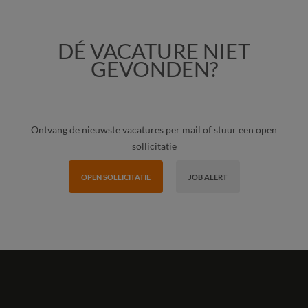
DÉ VACATURE NIET
GEVONDEN?
Ontvang de nieuwste vacatures per mail of stuur een open
sollicitatie
OPEN SOLLICITATIE
JOB ALERT