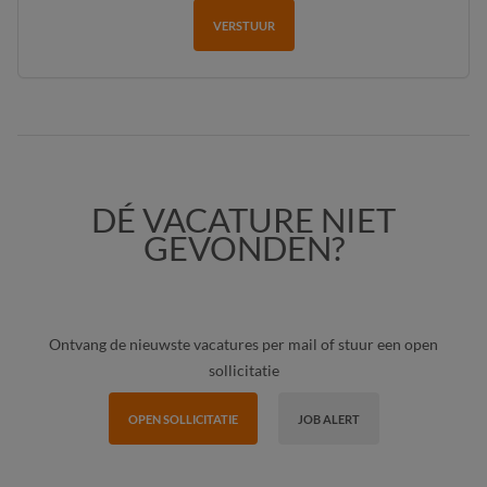
VERSTUUR
DÉ VACATURE NIET
GEVONDEN?
Ontvang de nieuwste vacatures per mail of stuur een open
sollicitatie
OPEN SOLLICITATIE
JOB ALERT