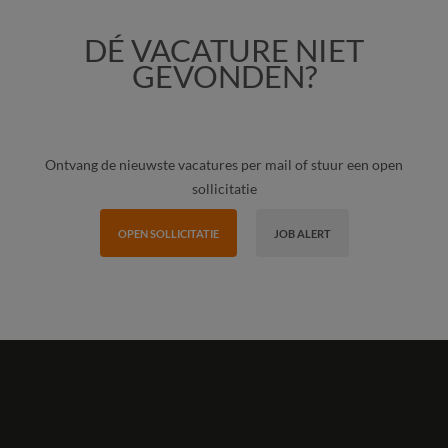
DÉ VACATURE NIET
GEVONDEN?
Ontvang de nieuwste vacatures per mail of stuur een open
sollicitatie
OPEN SOLLICITATIE
JOB ALERT