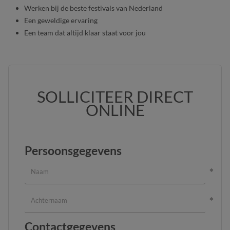
Werken bij de beste festivals van Nederland
Een geweldige ervaring
Een team dat altijd klaar staat voor jou
SOLLICITEER DIRECT
ONLINE
Persoonsgegevens
Contactgegevens