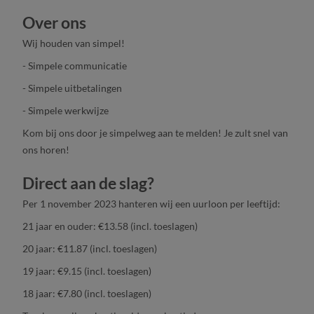
Over ons
Wij houden van simpel!
- Simpele communicatie
- Simpele uitbetalingen
- Simpele werkwijze
Kom bij ons door je simpelweg aan te melden! Je zult snel van
ons horen!
Direct aan de slag?
Per 1 november 2023 hanteren wij een uurloon per leeftijd:
21 jaar en ouder: €13.58 (incl. toeslagen)
20 jaar: €11.87 (incl. toeslagen)
19 jaar: €9.15 (incl. toeslagen)
18 jaar: €7.80 (incl. toeslagen)