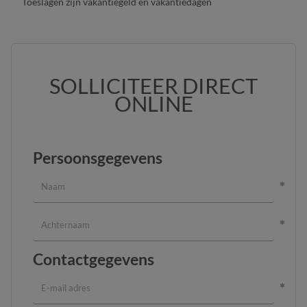
Toeslagen zijn vakantiegeld en vakantiedagen
SOLLICITEER DIRECT
ONLINE
Persoonsgegevens
Contactgegevens