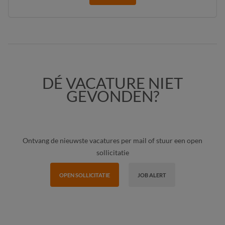
DÉ VACATURE NIET
GEVONDEN?
Ontvang de nieuwste vacatures per mail of stuur een open
sollicitatie
OPEN SOLLICITATIE
JOB ALERT