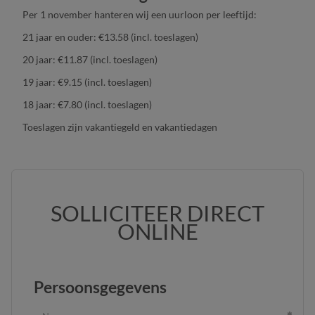
Per 1 november hanteren wij een uurloon per leeftijd:
21 jaar en ouder: €13.58 (incl. toeslagen)
20 jaar: €11.87 (incl. toeslagen)
19 jaar: €9.15 (incl. toeslagen)
18 jaar: €7.80 (incl. toeslagen)
Toeslagen zijn vakantiegeld en vakantiedagen
SOLLICITEER DIRECT
ONLINE
Persoonsgegevens