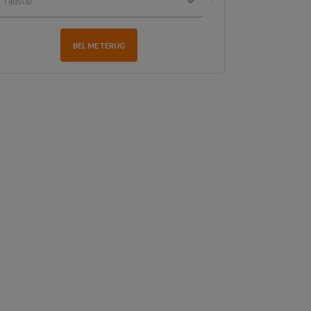
BEL ME TERUG