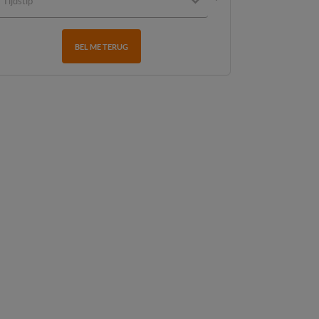
BEL ME TERUG