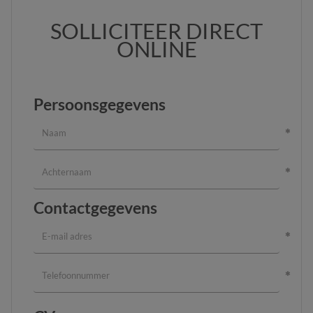
SOLLICITEER DIRECT
ONLINE
Persoonsgegevens
Contactgegevens