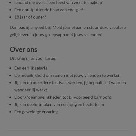
Iemand die overal een feest van weet te maken?
Een onuitputtende bron aan energie?
18 jaar of ouder?
Dan pas jij er goed bij! Meld je snel aan en stuur deze vacature
gelijk even in jouw groepsapp met jouw vrienden!
Over ons
Dit krijg jij er voor terug:
Een eerlijk salaris
De mogelijkheid om samen met jouw vrienden te werken
Jij kan op meerdere festivals werken, jij bepaalt zelf waar en
wanneer jij werkt
Doorgroeimogelijkheden tot bijvoorbeeld barhoofd
Jij kan deeluitmaken van een jong en hecht team
Een geweldige ervaring