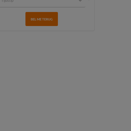
BEL ME TERUG