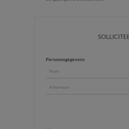
SOLLICITE
Persoonsgegevens