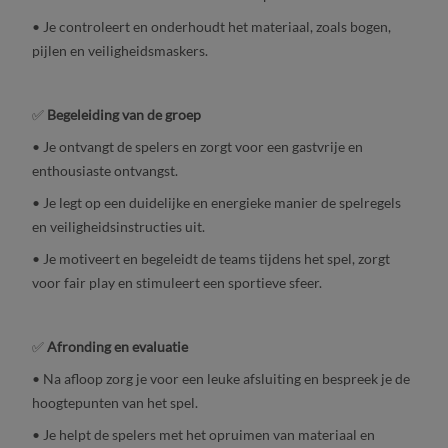
• Je controleert en onderhoudt het materiaal, zoals bogen,
pijlen en veiligheidsmaskers.
✅
Begeleiding van de groep
• Je ontvangt de spelers en zorgt voor een gastvrije en
enthousiaste ontvangst.
• Je legt op een duidelijke en energieke manier de spelregels
en veiligheidsinstructies uit.
• Je motiveert en begeleidt de teams tijdens het spel, zorgt
voor fair play en stimuleert een sportieve sfeer.
✅
Afronding en evaluatie
• Na afloop zorg je voor een leuke afsluiting en bespreek je de
hoogtepunten van het spel.
• Je helpt de spelers met het opruimen van materiaal en