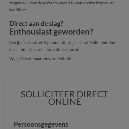
zorgen wij voor de perfecte match tussen opdrachtgever en
kandidaat.
Direct aan de slag?
Enthousiast geworden?
Ben jij de recruiter & planner die wij zoeken? Solliciteer dan
direct door je cv en motivatie te sturen!
Wij kijken uit naar jouw sollicitatie!
SOLLICITEER DIRECT
ONLINE
Persoonsgegevens