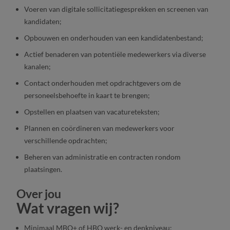
Voeren van digitale sollicitatiegesprekken en screenen van
kandidaten;
Opbouwen en onderhouden van een kandidatenbestand;
Actief benaderen van potentiële medewerkers via diverse
kanalen;
Contact onderhouden met opdrachtgevers om de
personeelsbehoefte in kaart te brengen;
Opstellen en plaatsen van vacatureteksten;
Plannen en coördineren van medewerkers voor
verschillende opdrachten;
Beheren van administratie en contracten rondom
plaatsingen.
Over jou
Wat vragen wij?
Minimaal MBO+ of HBO werk- en denkniveau;