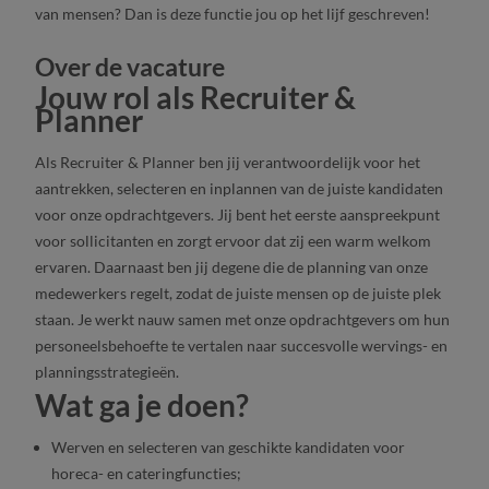
van mensen? Dan is deze functie jou op het lijf geschreven!
Over de vacature
Jouw rol als Recruiter &
Planner
Als Recruiter & Planner ben jij verantwoordelijk voor het
aantrekken, selecteren en inplannen van de juiste kandidaten
voor onze opdrachtgevers. Jij bent het eerste aanspreekpunt
voor sollicitanten en zorgt ervoor dat zij een warm welkom
ervaren. Daarnaast ben jij degene die de planning van onze
medewerkers regelt, zodat de juiste mensen op de juiste plek
staan. Je werkt nauw samen met onze opdrachtgevers om hun
personeelsbehoefte te vertalen naar succesvolle wervings- en
planningsstrategieën.
Wat ga je doen?
Werven en selecteren van geschikte kandidaten voor
horeca- en cateringfuncties;