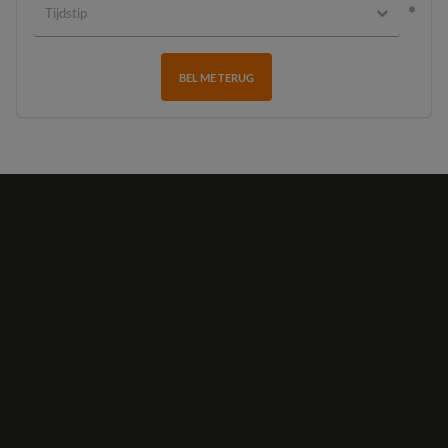
BEL ME TERUG