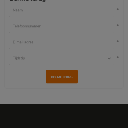
BEL ME TERUG