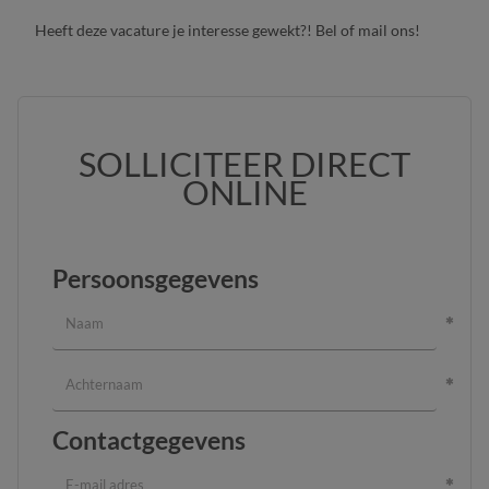
Heeft deze vacature je interesse gewekt?! Bel of mail ons!
SOLLICITEER DIRECT
ONLINE
Persoonsgegevens
Contactgegevens